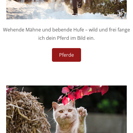
Wehende Mähne und bebende Hufe – wild und frei fange
ich dein Pferd im Bild ein.
Pferde