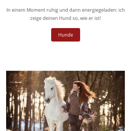
In einem Moment ruhig und dann energiegeladen: ich
zeige deinen Hund so, wie er ist!
Hunde