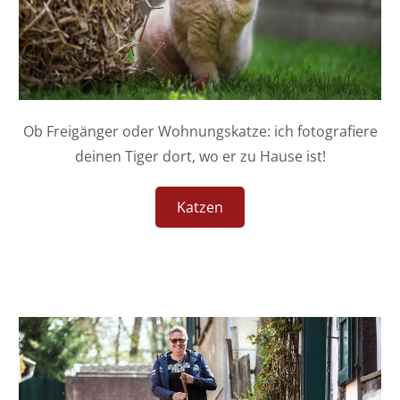
Ob Freigänger oder Wohnungskatze: ich fotografiere
deinen Tiger dort, wo er zu Hause ist!
Katzen