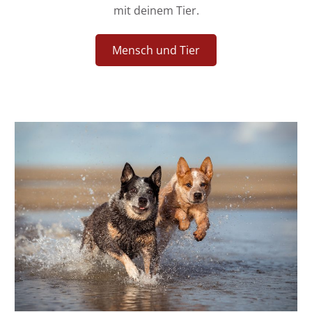
mit deinem Tier.
Mensch und Tier