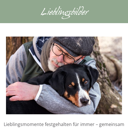
Lieblingsbilder
Lieblingsmomente festgehalten für immer – gemeinsam