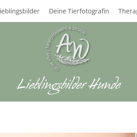
ieblingsbilder
Deine Tierfotografin
Thera
Lieblingsbilder Hunde